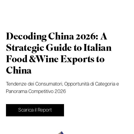
Decoding China 2026: A
Strategic Guide to
Italian
Food &Wine Exports to
China
Tendenze dei Consumatori, Opportunità di Categoria e
Panorama Competitivo 2026
Scarica il Report