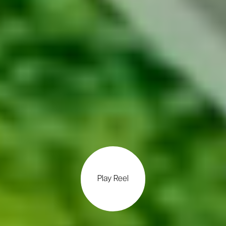
Play Reel