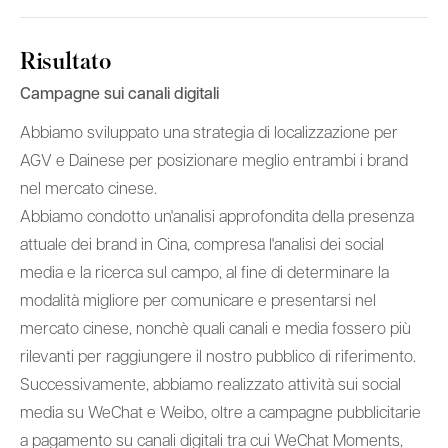
Risultato
Campagne sui canali digitali
Abbiamo sviluppato una strategia di localizzazione per
AGV e Dainese per posizionare meglio entrambi i brand
nel mercato cinese.
Abbiamo condotto un'analisi approfondita della presenza
attuale dei brand in Cina, compresa l'analisi dei social
media e la ricerca sul campo, al fine di determinare la
modalità migliore per comunicare e presentarsi nel
mercato cinese, nonchè quali canali e media fossero più
rilevanti per raggiungere il nostro pubblico di riferimento.
Successivamente, abbiamo realizzato attività sui social
media su WeChat e Weibo, oltre a campagne pubblicitarie
a pagamento su canali digitali tra cui WeChat Moments,