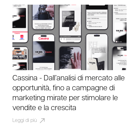
Cassina - Dall’analisi di mercato alle
opportunità, fino a campagne di
marketing mirate per stimolare le
vendite e la crescita
Leggi di più