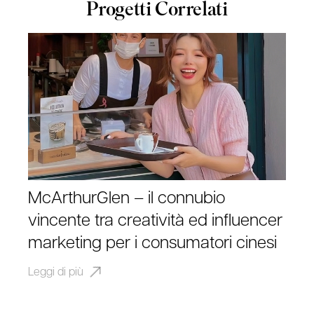
Progetti Correlati
McArthurGlen – il connubio
vincente tra creatività ed influencer
marketing per i consumatori cinesi
Leggi di più