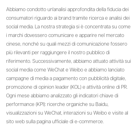
Abbiamo condotto un'analisi approfondita della fiducia dei
consumatori riguardo ai brand tramite ricerca e analisi dei
social media. La nostra strategia si è concentrata su come
i marchi dovessero comunicare e apparire nel mercato
cinese, nonché su quali mezzi di comunicazione fossero
più rilevanti per raggiungere il nostro pubblico di
riferimento. Successivamente, abbiamo attuato attività sui
social media come WeChat e Weibo e abbiamo lanciato
campagne di media a pagamento con pubblicità digitale,
promozione di opinion leader (KOL) e attività online di PR.
Ogni mese abbiamo analizzato gli indicatori chiave di
performance (KPI): ricerche organiche su Baidu,
visualizzazioni su WeChat, interazioni su Weibo e visite al
sito web sulla pagina ufficiale di e-commerce.