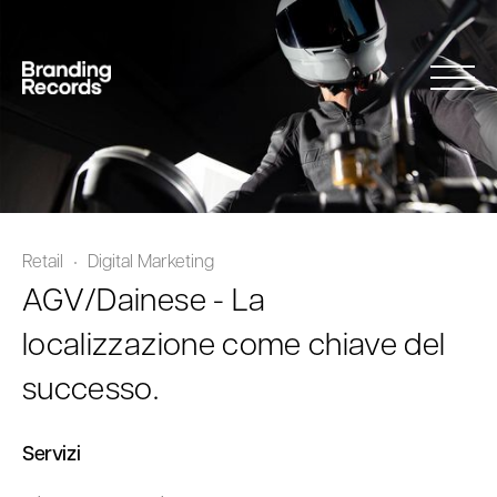
Retail
Digital Marketing
AGV/Dainese - La
localizzazione come chiave del
successo.
Servizi