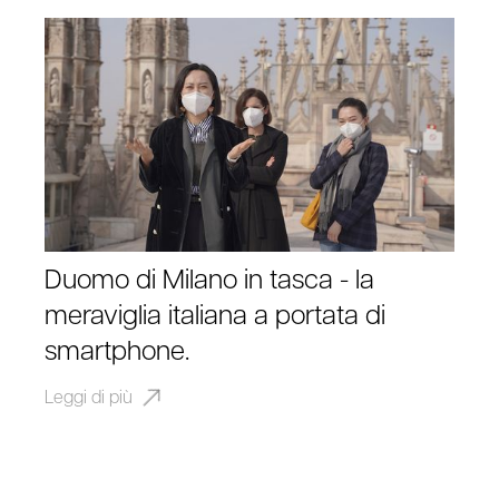
Duomo di Milano in tasca - la
meraviglia italiana a portata di
smartphone.
Leggi di più