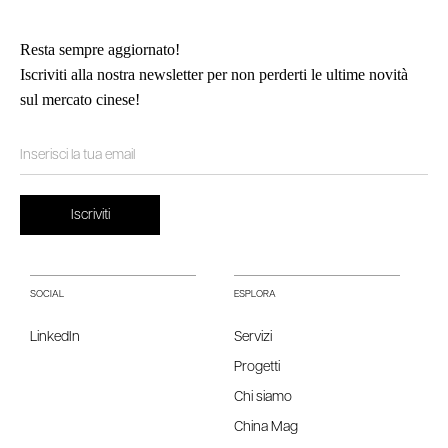
Resta sempre aggiornato!
Iscriviti alla nostra newsletter per non perderti le ultime novità
sul mercato cinese!
SOCIAL
ESPLORA
LinkedIn
Servizi
Progetti
Chi siamo
China Mag