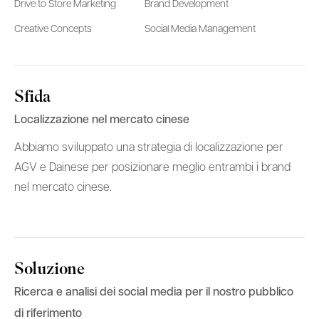
Drive to Store Marketing
Brand Development
Creative Concepts
Social Media Management
Sfida
Localizzazione nel mercato cinese
Abbiamo sviluppato una strategia di localizzazione per
AGV e Dainese per posizionare meglio entrambi i brand
nel mercato cinese.
Soluzione
Ricerca e analisi dei social media per il nostro pubblico
di riferimento