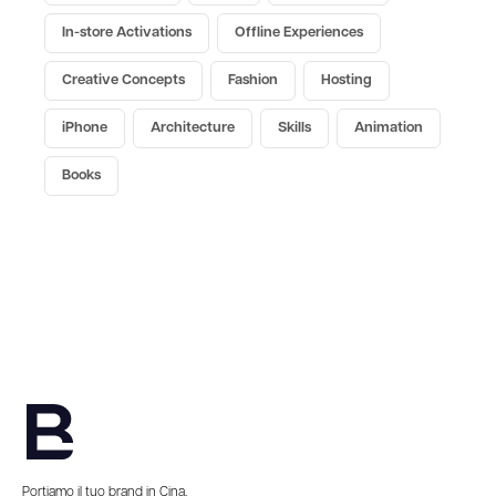
In-store Activations
Offline Experiences
Creative Concepts
Fashion
Hosting
iPhone
Architecture
Skills
Animation
Books
Portiamo il tuo brand in Cina.