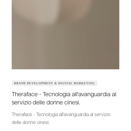
BRAND DEVELOPMENT & DIGITAL MARKETING
Theraface - Tecnologia all'avanguardia al
servizio delle donne cinesi.
Theraface - Tecnologia all'avanguardia al servizio
delle donne cinesi.