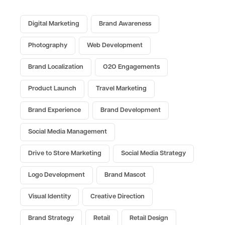
Digital Marketing
Brand Awareness
Photography
Web Development
Brand Localization
O2O Engagements
Product Launch
Travel Marketing
Brand Experience
Brand Development
Social Media Management
Drive to Store Marketing
Social Media Strategy
Logo Development
Brand Mascot
Visual Identity
Creative Direction
Brand Strategy
Retail
Retail Design