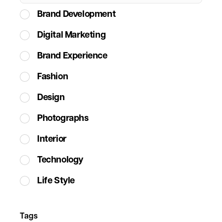
Brand Development
Digital Marketing
Brand Experience
Fashion
Design
Photographs
Interior
Technology
Life Style
Tags