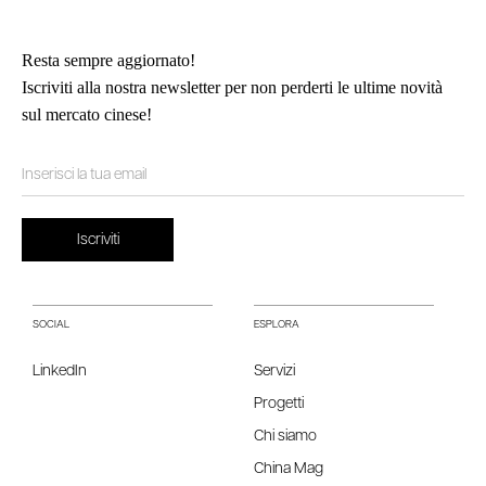
Resta sempre aggiornato!
Iscriviti alla nostra newsletter per non perderti le ultime novità
sul mercato cinese!
SOCIAL
ESPLORA
LinkedIn
Servizi
Progetti
Chi siamo
China Mag