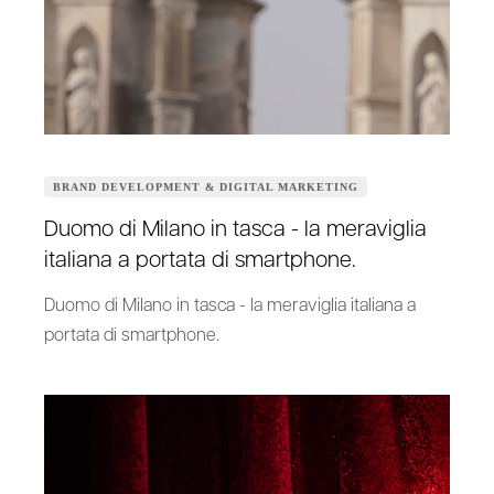
BRAND DEVELOPMENT & DIGITAL MARKETING
Duomo di Milano in tasca - la meraviglia
italiana a portata di smartphone.
Duomo di Milano in tasca - la meraviglia italiana a
portata di smartphone.