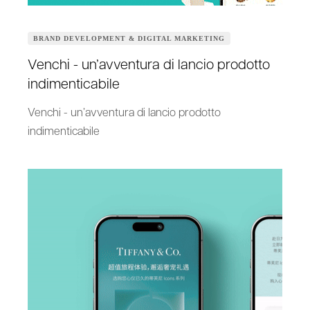
BRAND DEVELOPMENT & DIGITAL MARKETING
Venchi - un’avventura di lancio prodotto
indimenticabile
Venchi - un’avventura di lancio prodotto
indimenticabile