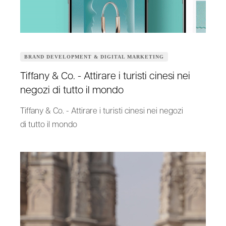
BRAND DEVELOPMENT & DIGITAL MARKETING
Tiffany & Co. - Attirare i turisti cinesi nei
negozi di tutto il mondo
Tiffany & Co. - Attirare i turisti cinesi nei negozi
di tutto il mondo