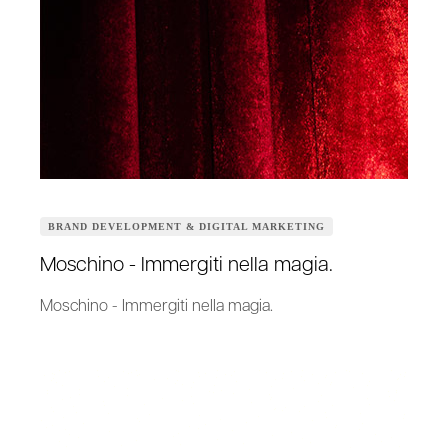
BRAND DEVELOPMENT & DIGITAL MARKETING
Moschino - Immergiti nella magia.
Moschino - Immergiti nella magia.