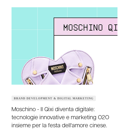
BRAND DEVELOPMENT & DIGITAL MARKETING
Moschino - Il Qixi diventa digitale:
tecnologie innovative e marketing O2O
insieme per la festa dell'amore cinese.