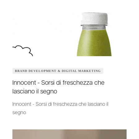
BRAND DEVELOPMENT & DIGITAL MARKETING
Innocent - Sorsi di freschezza che
lasciano il segno
Innocent - Sorsi di freschezza che lasciano il
segno