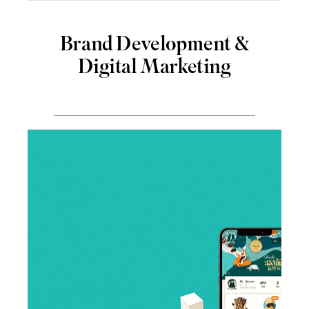
Brand Development &
Digital Marketing