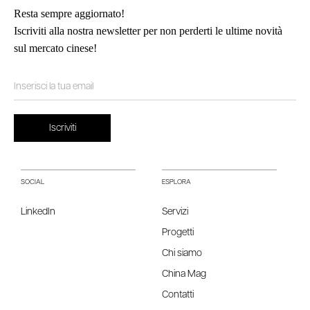
Resta sempre aggiornato!
Iscriviti alla nostra newsletter per non perderti le ultime novità
sul mercato cinese!
SOCIAL
ESPLORA
LinkedIn
Servizi
Progetti
Chi siamo
China Mag
Contatti