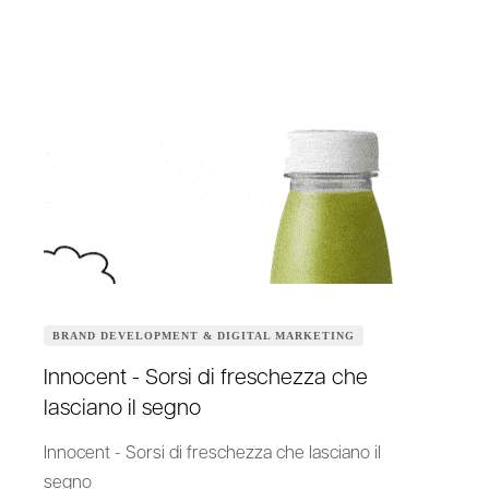
BRAND DEVELOPMENT & DIGITAL MARKETING
Innocent - Sorsi di freschezza che
lasciano il segno
Innocent - Sorsi di freschezza che lasciano il
segno