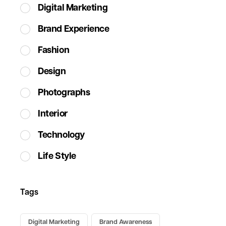
Digital Marketing
Brand Experience
Fashion
Design
Photographs
Interior
Technology
Life Style
Tags
Digital Marketing
Brand Awareness