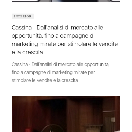
INTERIOR
Cassina - Dall’analisi di mercato alle
opportunità, fino a campagne di
marketing mirate per stimolare le vendite
e la crescita
Cassina - Dall’analisi di mercato alle opportunità,
fino a campagne di marketing mirate per
stimolare le vendite e la crescita