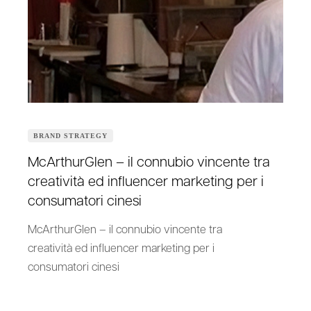
BRAND STRATEGY
McArthurGlen – il connubio vincente tra
creatività ed influencer marketing per i
consumatori cinesi
McArthurGlen – il connubio vincente tra
creatività ed influencer marketing per i
consumatori cinesi