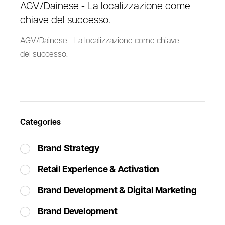
AGV/Dainese - La localizzazione come
chiave del successo.
AGV/Dainese - La localizzazione come chiave
del successo.
Categories
Brand Strategy
Retail Experience & Activation
Brand Development & Digital Marketing
Brand Development