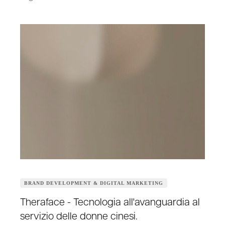
BRAND DEVELOPMENT & DIGITAL MARKETING
Theraface - Tecnologia all'avanguardia al
servizio delle donne cinesi.