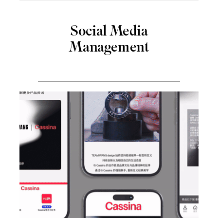
Social Media
Management